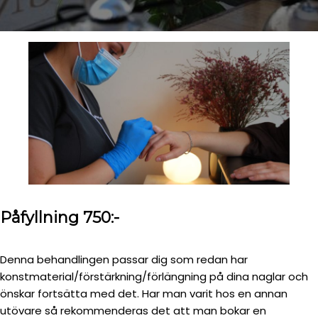
Påfyllning 750:-
Denna behandlingen passar dig som redan har
konstmaterial/förstärkning/förlängning på dina naglar och
önskar fortsätta med det. Har man varit hos en annan
utövare så rekommenderas det att man bokar en