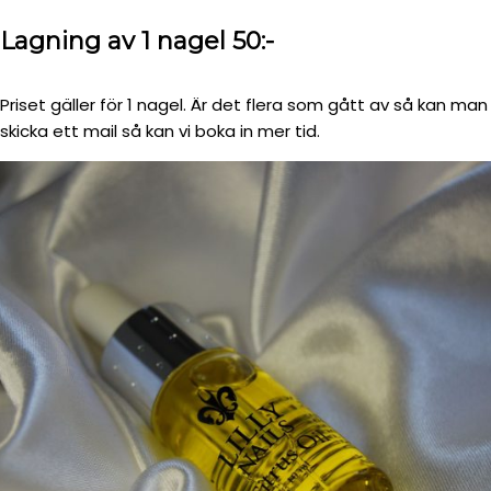
Lagning av 1 nagel 50:-
Priset gäller för 1 nagel. Är det flera som gått av så kan man
skicka ett mail så kan vi boka in mer tid.