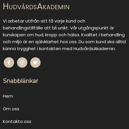
HudvårdsAkademin
Vi arbetar utifrån att få varje kund och
behandlingstillfälle att bli unikt. Vår utgångspunkt är
kunskapen om hud, kropp och hälsa. Kvalitet i behandling
och miljö är en självklarhet hos oss. Du som kund ska alltid
känna trygghet i kontakten med HudvårdsAkademin.
Snabblänkar
Hem
Om oss
Kontakta oss