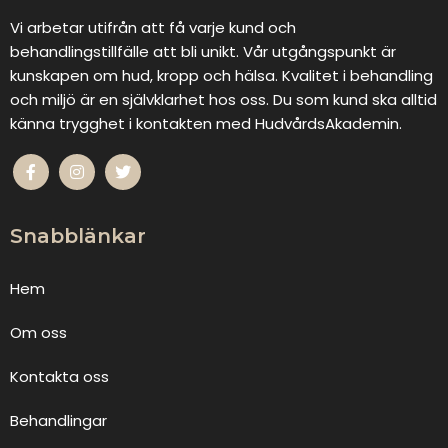
Vi arbetar utifrån att få varje kund och
behandlingstillfälle att bli unikt. Vår utgångspunkt är
kunskapen om hud, kropp och hälsa. Kvalitet i behandling
och miljö är en självklarhet hos oss. Du som kund ska alltid
känna trygghet i kontakten med HudvårdsAkademin.
Snabblänkar
Hem
Om oss
Kontakta oss
Behandlingar