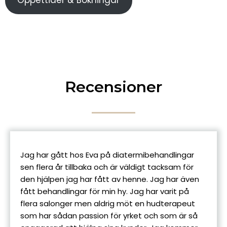
Öppettider & Bokningar
Recensioner
Jag har gått hos Eva på diatermibehandlingar
sen flera år tillbaka och är väldigt tacksam för
den hjälpen jag har fått av henne. Jag har även
fått behandlingar för min hy. Jag har varit på
flera salonger men aldrig möt en hudterapeut
som har sådan passion för yrket och som är så