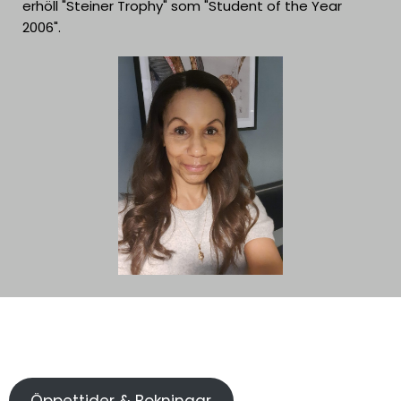
erhöll "Steiner Trophy" som "Student of the Year
2006".